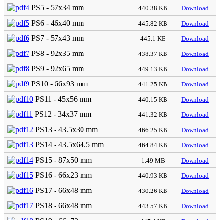
PS5 - 57x34 mm
440.38 KB
Download
PS6 - 46x40 mm
445.82 KB
Download
PS7 - 57x43 mm
445.1 KB
Download
PS8 - 92x35 mm
438.37 KB
Download
PS9 - 92x65 mm
449.13 KB
Download
PS10 - 66x93 mm
441.25 KB
Download
PS11 - 45x56 mm
440.15 KB
Download
PS12 - 34x37 mm
441.32 KB
Download
PS13 - 43.5x30 mm
466.25 KB
Download
PS14 - 43.5x64.5 mm
464.84 KB
Download
PS15 - 87x50 mm
1.49 MB
Download
PS16 - 66x23 mm
440.93 KB
Download
PS17 - 66x48 mm
430.26 KB
Download
PS18 - 66x48 mm
443.57 KB
Download