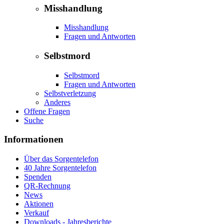
Misshandlung
Misshandlung
Fragen und Antworten
Selbstmord
Selbstmord
Fragen und Antworten
Selbstverletzung
Anderes
Offene Fragen
Suche
Informationen
Über das Sorgentelefon
40 Jahre Sorgentelefon
Spenden
QR-Rechnung
News
Aktionen
Verkauf
Downloads - Jahresberichte