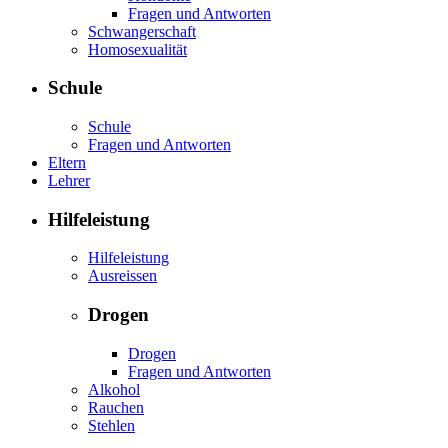
Fragen und Antworten
Schwangerschaft
Homosexualität
Schule
Schule
Fragen und Antworten
Eltern
Lehrer
Hilfeleistung
Hilfeleistung
Ausreissen
Drogen
Drogen
Fragen und Antworten
Alkohol
Rauchen
Stehlen