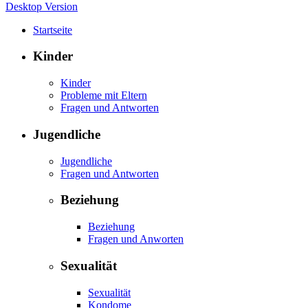
Desktop Version
Startseite
Kinder
Kinder
Probleme mit Eltern
Fragen und Antworten
Jugendliche
Jugendliche
Fragen und Antworten
Beziehung
Beziehung
Fragen und Anworten
Sexualität
Sexualität
Kondome