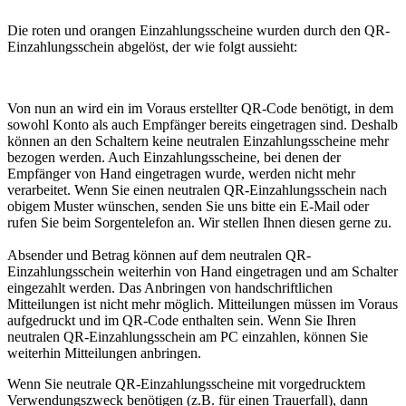
Die roten und orangen Einzahlungsscheine wurden durch den QR-
Einzahlungsschein abgelöst, der wie folgt aussieht:
Von nun an wird ein im Voraus erstellter QR-Code benötigt, in dem
sowohl Konto als auch Empfänger bereits eingetragen sind. Deshalb
können an den Schaltern keine neutralen Einzahlungsscheine mehr
bezogen werden. Auch Einzahlungsscheine, bei denen der
Empfänger von Hand eingetragen wurde, werden nicht mehr
verarbeitet. Wenn Sie einen neutralen QR-Einzahlungsschein nach
obigem Muster wünschen, senden Sie uns bitte ein E-Mail oder
rufen Sie beim Sorgentelefon an. Wir stellen Ihnen diesen gerne zu.
Absender und Betrag können auf dem neutralen QR-
Einzahlungsschein weiterhin von Hand eingetragen und am Schalter
eingezahlt werden. Das Anbringen von handschriftlichen
Mitteilungen ist nicht mehr möglich. Mitteilungen müssen im Voraus
aufgedruckt und im QR-Code enthalten sein. Wenn Sie Ihren
neutralen QR-Einzahlungsschein am PC einzahlen, können Sie
weiterhin Mitteilungen anbringen.
Wenn Sie neutrale QR-Einzahlungsscheine mit vorgedrucktem
Verwendungszweck benötigen (z.B. für einen Trauerfall), dann