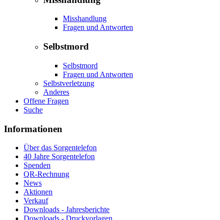
Misshandlung
Fragen und Antworten
Selbstmord
Selbstmord
Fragen und Antworten
Selbstverletzung
Anderes
Offene Fragen
Suche
Informationen
Über das Sorgentelefon
40 Jahre Sorgentelefon
Spenden
QR-Rechnung
News
Aktionen
Verkauf
Downloads - Jahresberichte
Downloads - Druckvorlagen