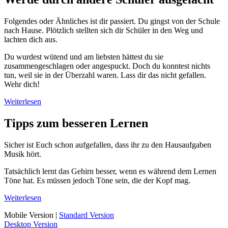
Folgendes oder Ähnliches ist dir passiert. Du gingst von der Schule
nach Hause. Plötzlich stellten sich dir Schüler in den Weg und
lachten dich aus.
Du wurdest wütend und am liebsten hättest du sie
zusammengeschlagen oder angespuckt. Doch du konntest nichts
tun, weil sie in der Überzahl waren. Lass dir das nicht gefallen.
Wehr dich!
Weiterlesen
Tipps zum besseren Lernen
Sicher ist Euch schon aufgefallen, dass ihr zu den Hausaufgaben
Musik hört.
Tatsächlich lernt das Gehirn besser, wenn es während dem Lernen
Töne hat. Es müssen jedoch Töne sein, die der Kopf mag.
Weiterlesen
Mobile Version
|
Standard Version
Desktop Version