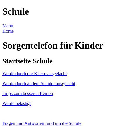
Schule
Menu
Home
Sorgentelefon für Kinder
Startseite Schule
Werde durch die Klasse ausgelacht
Werde durch andere Schüler ausgelacht
Tipps zum besseren Lernen
Werde belästigt
Fragen und Antworten rund um die Schule