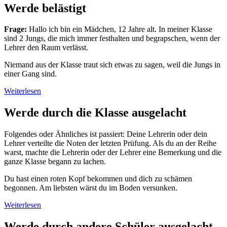
Werde belästigt
Frage:
Hallo ich bin ein Mädchen, 12 Jahre alt. In meiner Klasse
sind 2 Jungs, die mich immer festhalten und begrapschen, wenn der
Lehrer den Raum verlässt.
Niemand aus der Klasse traut sich etwas zu sagen, weil die Jungs in
einer Gang sind.
Weiterlesen
Werde durch die Klasse ausgelacht
Folgendes oder Ähnliches ist passiert: Deine Lehrerin oder dein
Lehrer verteilte die Noten der letzten Prüfung. Als du an der Reihe
warst, machte die Lehrerin oder der Lehrer eine Bemerkung und die
ganze Klasse begann zu lachen.
Du hast einen roten Kopf bekommen und dich zu schämen
begonnen. Am liebsten wärst du im Boden versunken.
Weiterlesen
Werde durch andere Schüler ausgelacht