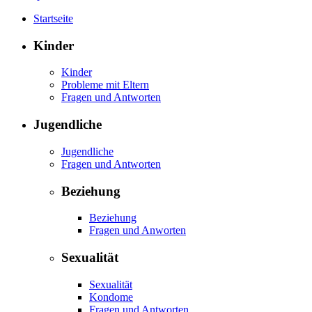
Startseite
Kinder
Kinder
Probleme mit Eltern
Fragen und Antworten
Jugendliche
Jugendliche
Fragen und Antworten
Beziehung
Beziehung
Fragen und Anworten
Sexualität
Sexualität
Kondome
Fragen und Antworten