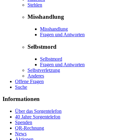
Stehlen
Misshandlung
Misshandlung
Fragen und Antworten
Selbstmord
Selbstmord
Fragen und Antworten
Selbstverletzung
Anderes
Offene Fragen
Suche
Informationen
Über das Sorgentelefon
40 Jahre Sorgentelefon
Spenden
QR-Rechnung
News
Aktionen