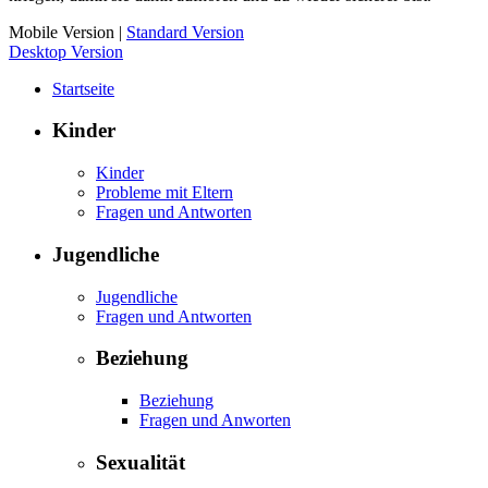
Mobile Version
|
Standard Version
Desktop Version
Startseite
Kinder
Kinder
Probleme mit Eltern
Fragen und Antworten
Jugendliche
Jugendliche
Fragen und Antworten
Beziehung
Beziehung
Fragen und Anworten
Sexualität