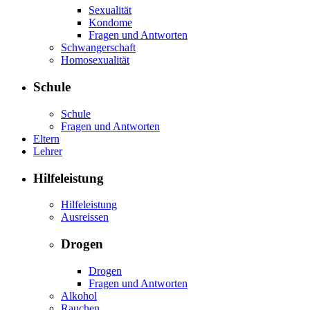
Sexualität
Kondome
Fragen und Antworten
Schwangerschaft
Homosexualität
Schule
Schule
Fragen und Antworten
Eltern
Lehrer
Hilfeleistung
Hilfeleistung
Ausreissen
Drogen
Drogen
Fragen und Antworten
Alkohol
Rauchen