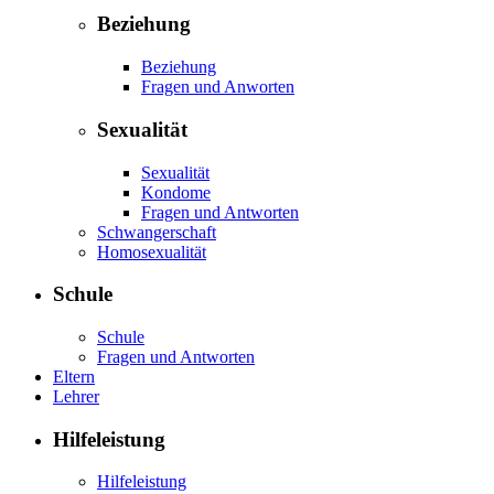
Beziehung
Beziehung
Fragen und Anworten
Sexualität
Sexualität
Kondome
Fragen und Antworten
Schwangerschaft
Homosexualität
Schule
Schule
Fragen und Antworten
Eltern
Lehrer
Hilfeleistung
Hilfeleistung