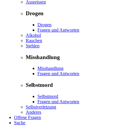
Ausreissen
Drogen
Drogen
Fragen und Antworten
Alkohol
Rauchen
Stehlen
Misshandlung
Misshandlung
Fragen und Antworten
Selbstmord
Selbstmord
Fragen und Antworten
Selbstverletzung
Anderes
Offene Fragen
Suche