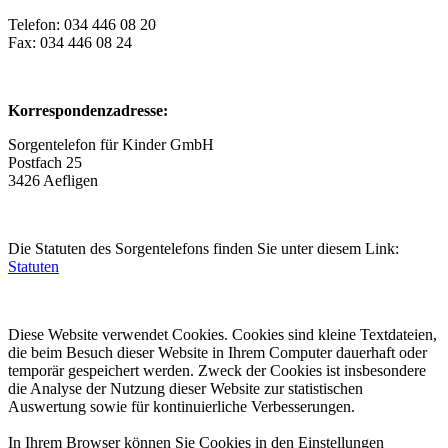
Telefon: 034 446 08 20
Fax: 034 446 08 24
Korrespondenzadresse:
Sorgentelefon für Kinder GmbH
Postfach 25
3426 Aefligen
Die Statuten des Sorgentelefons finden Sie unter diesem Link:
Statuten
Diese Website verwendet Cookies. Cookies sind kleine Textdateien,
die beim Besuch dieser Website in Ihrem Computer dauerhaft oder
temporär gespeichert werden. Zweck der Cookies ist insbesondere
die Analyse der Nutzung dieser Website zur statistischen
Auswertung sowie für kontinuierliche Verbesserungen.
In Ihrem Browser können Sie Cookies in den Einstellungen