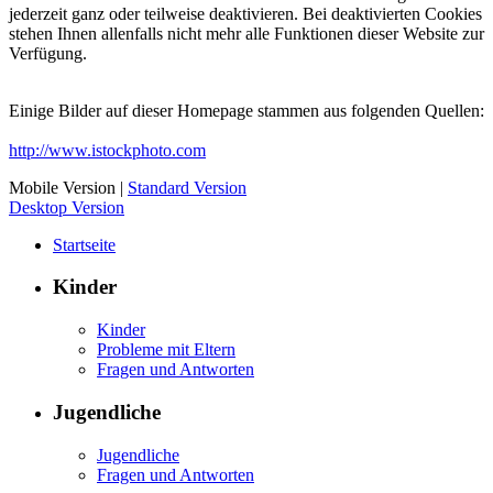
jederzeit ganz oder teilweise deaktivieren. Bei deaktivierten Cookies
stehen Ihnen allenfalls nicht mehr alle Funktionen dieser Website zur
Verfügung.
Einige Bilder auf dieser Homepage stammen aus folgenden Quellen:
http://www.istockphoto.com
Mobile Version
|
Standard Version
Desktop Version
Startseite
Kinder
Kinder
Probleme mit Eltern
Fragen und Antworten
Jugendliche
Jugendliche
Fragen und Antworten