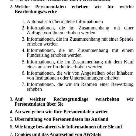
Welche Personendaten erheben wir für welche
Bearbeitungszwecke
Automatisch übermittelte Informationen
Informationen, die im Zusammenhang mit einer
Anfrage von Ihnen erhoben werden
Informationen, die im Zusammenhang mit einer Spende
erhoben werden
Informationen, die im Zusammenhang mit einem
Fundraising erhoben werden
Informationen, die im Zusammenhang mit dem Kauf
eines unserer Produkte erhoben werden
Informationen, die wir von Angestellten oder Inhabern
von Institutionen oder Unternehmungen erheben
Informationen, die wir im Rahmen einer Bewerbung
erheben
Auf welcher Rechtsgrundlage verarbeiten wir
Personendaten über Sie
An wen geben wir Ihre Personendaten weiter
Übermittlung von Personendaten ins Ausland
Wie lange bewahren wir Informationen über Sie auf
Cookies und das Analysetool von AWStats