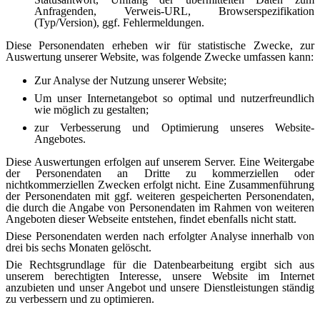
Anfragenden, Verweis-URL, Browserspezifikation
(Typ/Version), ggf. Fehlermeldungen.
Diese Personendaten erheben wir für statistische Zwecke, zur
Auswertung unserer Website, was folgende Zwecke umfassen kann:
Zur Analyse der Nutzung unserer Website;
Um unser Internetangebot so optimal und nutzerfreundlich
wie möglich zu gestalten;
zur Verbesserung und Optimierung unseres Website-
Angebotes.
Diese Auswertungen erfolgen auf unserem Server. Eine Weitergabe
der Personendaten an Dritte zu kommerziellen oder
nichtkommerziellen Zwecken erfolgt nicht. Eine Zusammenführung
der Personendaten mit ggf. weiteren gespeicherten Personendaten,
die durch die Angabe von Personendaten im Rahmen von weiteren
Angeboten dieser Webseite entstehen, findet ebenfalls nicht statt.
Diese Personendaten werden nach erfolgter Analyse innerhalb von
drei bis sechs Monaten gelöscht.
Die Rechtsgrundlage für die Datenbearbeitung ergibt sich aus
unserem berechtigten Interesse, unsere Website im Internet
anzubieten und unser Angebot und unsere Dienstleistungen ständig
zu verbessern und zu optimieren.