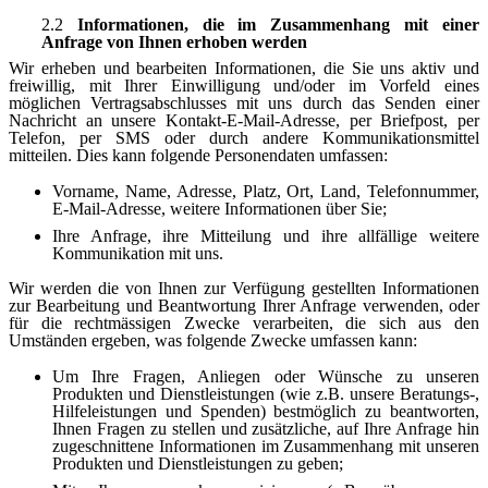
2.2
Informationen, die im Zusammenhang mit einer
Anfrage von Ihnen erhoben werden
Wir erheben und bearbeiten Informationen, die Sie uns aktiv und
freiwillig, mit Ihrer Einwilligung und/oder im Vorfeld eines
möglichen Vertragsabschlusses mit uns durch das Senden einer
Nachricht an unsere Kontakt-E-Mail-Adresse, per Briefpost, per
Telefon, per SMS oder durch andere Kommunikationsmittel
mitteilen. Dies kann folgende Personendaten umfassen:
Vorname, Name, Adresse, Platz, Ort, Land, Telefonnummer,
E-Mail-Adresse, weitere Informationen über Sie;
Ihre Anfrage, ihre Mitteilung und ihre allfällige weitere
Kommunikation mit uns.
Wir werden die von Ihnen zur Verfügung gestellten Informationen
zur Bearbeitung und Beantwortung Ihrer Anfrage verwenden, oder
für die rechtmässigen Zwecke verarbeiten, die sich aus den
Umständen ergeben, was folgende Zwecke umfassen kann:
Um Ihre Fragen, Anliegen oder Wünsche zu unseren
Produkten und Dienstleistungen (wie z.B. unsere Beratungs-,
Hilfeleistungen und Spenden) bestmöglich zu beantworten,
Ihnen Fragen zu stellen und zusätzliche, auf Ihre Anfrage hin
zugeschnittene Informationen im Zusammenhang mit unseren
Produkten und Dienstleistungen zu geben;