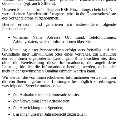
sicherstellen (vgl. auch Ziffer 4).
Unseren Spendenaufrufen liegt ein ESR-Einzahlungsschein bei. Nur
wer auf einen Spendenaufruf reagiert, wird in die Gönneradressliste
des Sorgentelefons aufgenommen.
Hierbei erfassen und generieren wir insbesondere folgende
Personendaten:
Vorname, Name, Adresse, Ort, Land, Telefonnummer,
Zahlungsdaten, weitere Informationen über Sie.
Die Mitteilung dieser Personendaten erfolgt stets freiwillig, auf der
Grundlage Ihrer Einwilligung oder eines Vertrages, zur Erfüllung
der von Ihnen angeforderten Leistungen. Bitte beachten Sie, dass
ohne die Bereitstellung dieser Informationen, die angeforderte
Leistung, für die, die Informationen benötigt werden, nicht oder
nicht in der gewünschten Qualität erbracht werden kann.
Wir werden die von Ihnen erhobenen Informationen verwenden, um
die von Ihnen angeforderten Leistungen bestmöglich zu erbringen,
was folgende Zwecke umfassen kann:
Zur Aufnahme in die Gönneradressliste;
Zur Verwaltung Ihrer Adressdaten;
Zur Abwicklung der Spenden;
Um Ihnen unseren Jahresbericht zuzustellen;