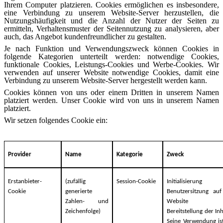
Ihrem Computer platzieren. Cookies ermöglichen es insbesondere,
eine Verbindung zu unserem Website-Server herzustellen, die
Nutzungshäufigkeit und die Anzahl der Nutzer der Seiten zu
ermitteln, Verhaltensmuster der Seitennutzung zu analysieren, aber
auch, das Angebot kundenfreundlicher zu gestalten.
Je nach Funktion und Verwendungszweck können Cookies in
folgende Kategorien unterteilt werden: notwendige Cookies,
funktionale Cookies, Leistungs-Cookies und Werbe-Cookies. Wir
verwenden auf unserer Website notwendige Cookies, damit eine
Verbindung zu unserem Website-Server hergestellt werden kann.
Cookies können von uns oder einem Dritten in unserem Namen
platziert werden. Unser Cookie wird von uns in unserem Namen
platziert.
Wir setzen folgendes Cookie ein:
Provider
Name
Kategorie
Zweck
Erstanbieter-
(zufällig
Session-Cookie
Initialisierung
Cookie
generierte
Benutzersitzung auf
Zahlen- und
Website u
Zeichenfolge)
Bereitstellung der Inh
Seine Verwendung is