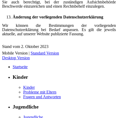
Sie auch berechtigt, bei der zuständigen Aufsichtsbehörde
Beschwerde einzureichen und einen Rechtsbehelf einzulegen.
Änderung der vorliegenden Datenschutzerklärung
Wir können die Bestimmungen der vorliegenden
Datenschutzerklärung bei Bedarf anpassen. Es gilt die jeweils
aktuelle, auf unserer Website publizierte Fassung.
Stand vom 2. Oktober 2023
Mobile Version
|
Standard Version
Desktop Version
Startseite
Kinder
Kinder
Probleme mit Eltern
Fragen und Antworten
Jugendliche
Jugendliche