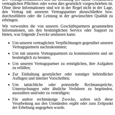
vertraglichen Pflichten oder wenn dies gesetzlich vorgeschrieben ist.
Ohne diese Informationen sind wir in der Regel nicht in der Lage,
den Vertrag mit unserem Vertragspartner abzuschließen bzw.
durchzuführen oder die Leistung in der gewünschten Qualität zu
erbringen.
Wir verwenden die von unseren Geschäftspartnern gesammelten
Informationen, um den bestmöglichen Service oder Support zu
bieten, was folgende Zwecke umfassen kann:
Um unseren vertraglichen Verpflichtungen gegenüber unseren
Vertragspartnern nachzukommen;
Um mit unseren Vertragspartnern zu kommunizieren und sie
bestmöglich zu beraten;
Um unseren Vertragspartner zu ermöglichen, ihre Aufgaben
zu erfüllen;
Zur Einhaltung gesetzlicher oder sonstiger behördlicher
Auflagen und interner Vorschriften;
Um tatsächliche oder potenzielle Rechtsansprüche,
Untersuchungen oder ähnliche Verfahren zu begründen,
auszuüben und/oder zu verteidigen;
Für andere rechtmässige Zwecke, sofern sich diese
Verarbeitung aus den Umständen ergibt oder zum Zeitpunkt
der Erhebung angegeben wurde.