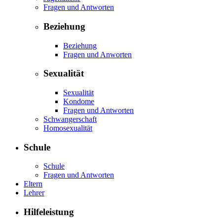
Fragen und Antworten
Beziehung
Beziehung
Fragen und Anworten
Sexualität
Sexualität
Kondome
Fragen und Antworten
Schwangerschaft
Homosexualität
Schule
Schule
Fragen und Antworten
Eltern
Lehrer
Hilfeleistung