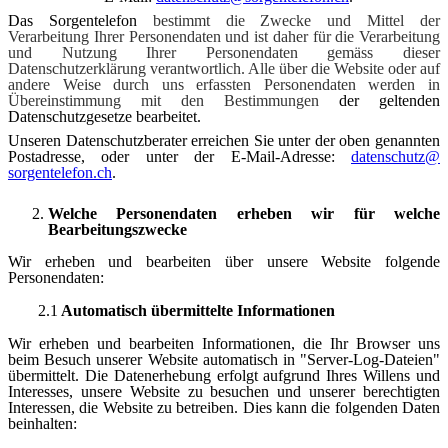
Das Sorgentelefon
bestimmt die Zwecke und Mittel der
Verarbeitung Ihrer Personendaten und ist daher für die Verarbeitung
und Nutzung Ihrer Personendaten gemäss dieser
Datenschutzerklärung verantwortlich. Alle über die Website oder auf
andere Weise durch uns erfassten Personendaten werden in
Übereinstimmung mit den Bestimmungen
der geltenden
Datenschutzgesetze bearbeitet.
Unseren Datenschutzberater erreichen Sie unter der oben genannten
Postadresse, oder unter der E-Mail-Adresse:
datenschutz​
@
sorgentelefon.ch
.
Welche Personendaten erheben wir für welche
Bearbeitungszwecke
Wir erheben und bearbeiten über unsere Website folgende
Personendaten:
2.1
Automatisch übermittelte Informationen
Wir erheben und bearbeiten Informationen, die Ihr Browser uns
beim Besuch unserer Website automatisch in "Server-Log-Dateien"
übermittelt. Die Datenerhebung erfolgt aufgrund Ihres Willens und
Interesses, unsere Website zu besuchen und unserer berechtigten
Interessen, die Website zu betreiben. Dies kann die folgenden Daten
beinhalten: