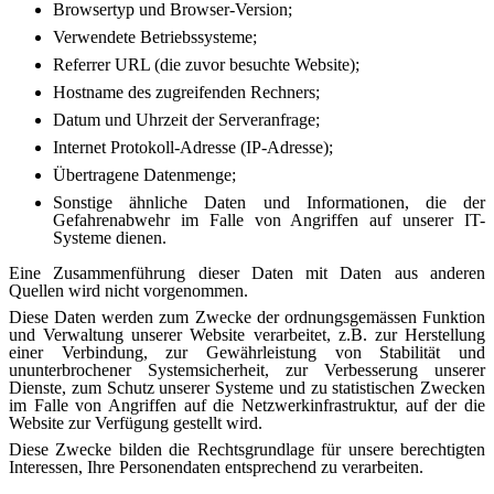
Browsertyp und Browser-Version;
Verwendete Betriebssysteme;
Referrer URL (die zuvor besuchte Website);
Hostname des zugreifenden Rechners;
Datum und Uhrzeit der Serveranfrage;
Internet Protokoll-Adresse (IP-Adresse);
Übertragene Datenmenge;
Sonstige ähnliche Daten und Informationen, die der
Gefahrenabwehr im Falle von Angriffen auf unserer IT-
Systeme dienen.
Eine Zusammenführung dieser Daten mit Daten aus anderen
Quellen wird nicht vorgenommen.
Diese Daten werden zum Zwecke der ordnungsgemässen Funktion
und Verwaltung unserer Website verarbeitet, z.B. zur Herstellung
einer Verbindung, zur Gewährleistung von Stabilität und
ununterbrochener Systemsicherheit, zur Verbesserung unserer
Dienste, zum Schutz unserer Systeme und zu statistischen Zwecken
im Falle von Angriffen auf die Netzwerkinfrastruktur, auf der die
Website zur Verfügung gestellt wird.
Diese Zwecke bilden die Rechtsgrundlage für unsere berechtigten
Interessen, Ihre Personendaten entsprechend zu verarbeiten.