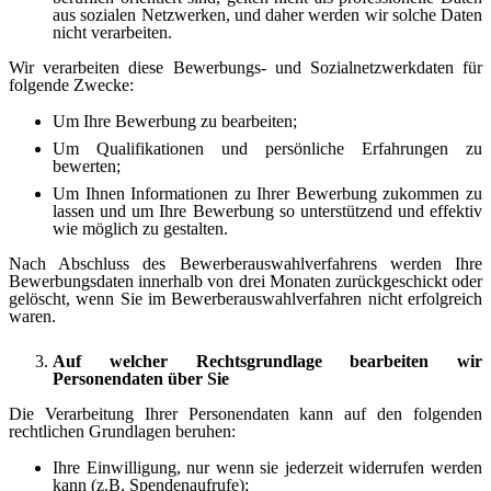
aus sozialen Netzwerken, und daher werden wir solche Daten
nicht verarbeiten.
Wir verarbeiten diese Bewerbungs- und Sozialnetzwerkdaten für
folgende Zwecke:
Um Ihre Bewerbung zu bearbeiten;
Um Qualifikationen und persönliche Erfahrungen zu
bewerten;
Um Ihnen Informationen zu Ihrer Bewerbung zukommen zu
lassen und um Ihre Bewerbung so unterstützend und effektiv
wie möglich zu gestalten.
Nach Abschluss des Bewerberauswahlverfahrens werden Ihre
Bewerbungsdaten innerhalb von drei Monaten zurückgeschickt oder
gelöscht, wenn Sie im Bewerberauswahlverfahren nicht erfolgreich
waren.
Auf welcher Rechtsgrundlage bearbeiten wir
Personendaten über Sie
Die Verarbeitung Ihrer Personendaten kann auf den folgenden
rechtlichen Grundlagen beruhen:
Ihre Einwilligung, nur wenn sie jederzeit widerrufen werden
kann (z.B. Spendenaufrufe);