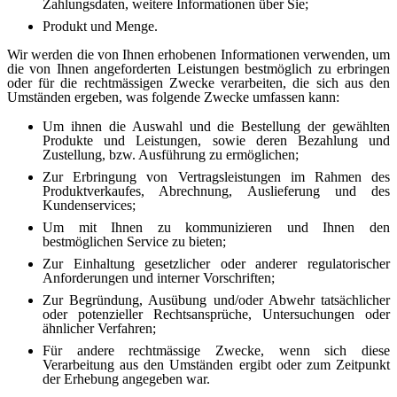
Zahlungsdaten, weitere Informationen über Sie;
Produkt und Menge.
Wir werden die von Ihnen erhobenen Informationen verwenden, um
die von Ihnen angeforderten Leistungen bestmöglich zu erbringen
oder für die rechtmässigen Zwecke verarbeiten, die sich aus den
Umständen ergeben, was folgende Zwecke umfassen kann:
Um ihnen die Auswahl und die Bestellung der gewählten
Produkte und Leistungen, sowie deren Bezahlung und
Zustellung, bzw. Ausführung zu ermöglichen;
Zur Erbringung von Vertragsleistungen im Rahmen des
Produktverkaufes, Abrechnung, Auslieferung und des
Kundenservices;
Um mit Ihnen zu kommunizieren und Ihnen den
bestmöglichen Service zu bieten;
Zur Einhaltung gesetzlicher oder anderer regulatorischer
Anforderungen und interner Vorschriften;
Zur Begründung, Ausübung und/oder Abwehr tatsächlicher
oder potenzieller Rechtsansprüche, Untersuchungen oder
ähnlicher Verfahren;
Für andere rechtmässige Zwecke, wenn sich diese
Verarbeitung aus den Umständen ergibt oder zum Zeitpunkt
der Erhebung angegeben war.