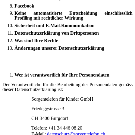
Facebook
Keine automatisierte Entscheidung einschliesslich
Profiling mit rechtlicher Wirkung
Sicherheit und E-Mail-Kommunikation
Datenschutzerklärung von Drittpersonen
Was sind Ihre Rechte
Änderungen unserer Datenschutzerklärung
Wer ist verantwortlich für Ihre Personendaten
Der Verantwortliche für die Bearbeitung der Personendaten gemäss
dieser Datenschutzerklärung ist:
Sorgentelefon für Kinder GmbH
Friedeggstrasse 3
CH-3400 Burgdorf
Telefon: +41 34 446 08 20
E-Mail:
datenschutz​
@
​sorgentelefon.ch
.