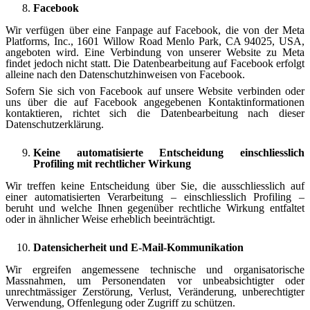
Facebook
Wir verfügen über eine Fanpage auf Facebook, die von der Meta
Platforms, Inc., 1601 Willow Road Menlo Park, CA 94025, USA,
angeboten wird. Eine Verbindung von unserer Website zu Meta
findet jedoch nicht statt. Die Datenbearbeitung auf Facebook erfolgt
alleine nach den Datenschutzhinweisen von Facebook.
Sofern Sie sich von Facebook auf unsere Website verbinden oder
uns über die auf Facebook angegebenen Kontaktinformationen
kontaktieren, richtet sich die Datenbearbeitung nach dieser
Datenschutzerklärung.
Keine automatisierte Entscheidung einschliesslich
Profiling mit rechtlicher Wirkung
Wir treffen keine Entscheidung über Sie, die ausschliesslich auf
einer automatisierten Verarbeitung – einschliesslich Profiling –
beruht und welche Ihnen gegenüber rechtliche Wirkung entfaltet
oder in ähnlicher Weise erheblich beeinträchtigt.
Datensicherheit und E-Mail-Kommunikation
Wir ergreifen angemessene technische und organisatorische
Massnahmen, um Personendaten vor unbeabsichtigter oder
unrechtmässiger Zerstörung, Verlust, Veränderung, unberechtigter
Verwendung, Offenlegung oder Zugriff zu schützen.