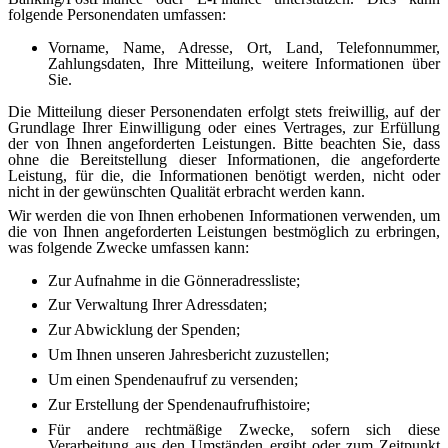
folgende Personendaten umfassen:
Vorname, Name, Adresse, Ort, Land, Telefonnummer,
Zahlungsdaten, Ihre Mitteilung, weitere Informationen über
Sie.
Die Mitteilung dieser Personendaten erfolgt stets freiwillig, auf der
Grundlage Ihrer Einwilligung oder eines Vertrages, zur Erfüllung
der von Ihnen angeforderten Leistungen. Bitte beachten Sie, dass
ohne die Bereitstellung dieser Informationen, die angeforderte
Leistung, für die, die Informationen benötigt werden, nicht oder
nicht in der gewünschten Qualität erbracht werden kann.
Wir werden die von Ihnen erhobenen Informationen verwenden, um
die von Ihnen angeforderten Leistungen bestmöglich zu erbringen,
was folgende Zwecke umfassen kann:
Zur Aufnahme in die Gönneradressliste;
Zur Verwaltung Ihrer Adressdaten;
Zur Abwicklung der Spenden;
Um Ihnen unseren Jahresbericht zuzustellen;
Um einen Spendenaufruf zu versenden;
Zur Erstellung der Spendenaufrufhistoire;
Für andere rechtmäßige Zwecke, sofern sich diese
Verarbeitung aus den Umständen ergibt oder zum Zeitpunkt