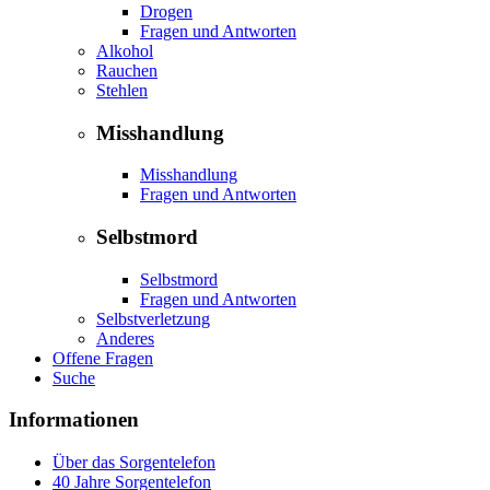
Drogen
Fragen und Antworten
Alkohol
Rauchen
Stehlen
Misshandlung
Misshandlung
Fragen und Antworten
Selbstmord
Selbstmord
Fragen und Antworten
Selbstverletzung
Anderes
Offene Fragen
Suche
Informationen
Über das Sorgentelefon
40 Jahre Sorgentelefon