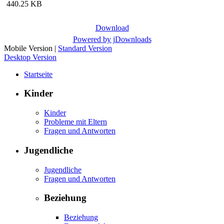
440.25 KB
Download
Powered by jDownloads
Mobile Version
|
Standard Version
Desktop Version
Startseite
Kinder
Kinder
Probleme mit Eltern
Fragen und Antworten
Jugendliche
Jugendliche
Fragen und Antworten
Beziehung
Beziehung