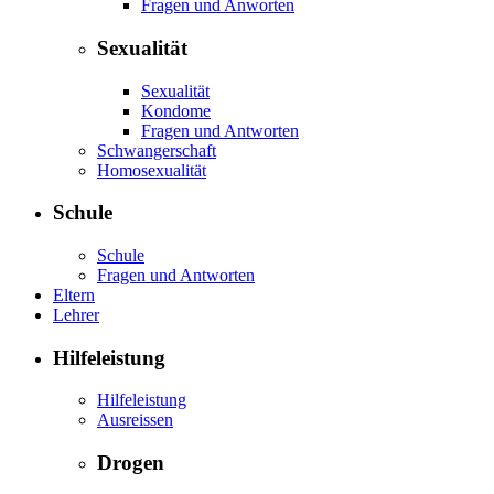
Fragen und Anworten
Sexualität
Sexualität
Kondome
Fragen und Antworten
Schwangerschaft
Homosexualität
Schule
Schule
Fragen und Antworten
Eltern
Lehrer
Hilfeleistung
Hilfeleistung
Ausreissen
Drogen