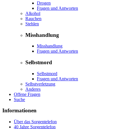
Drogen
Fragen und Antworten
Alkohol
Rauchen
Stehlen
Misshandlung
Misshandlung
Fragen und Antworten
Selbstmord
Selbstmord
Fragen und Antworten
Selbstverletzung
Anderes
Offene Fragen
Suche
Informationen
Über das Sorgentelefon
40 Jahre Sorgentelefon