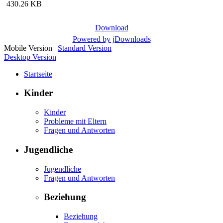
430.26 KB
Download
Powered by jDownloads
Mobile Version
|
Standard Version
Desktop Version
Startseite
Kinder
Kinder
Probleme mit Eltern
Fragen und Antworten
Jugendliche
Jugendliche
Fragen und Antworten
Beziehung
Beziehung