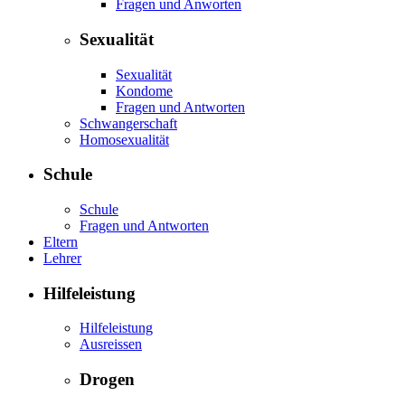
Fragen und Anworten
Sexualität
Sexualität
Kondome
Fragen und Antworten
Schwangerschaft
Homosexualität
Schule
Schule
Fragen und Antworten
Eltern
Lehrer
Hilfeleistung
Hilfeleistung
Ausreissen
Drogen