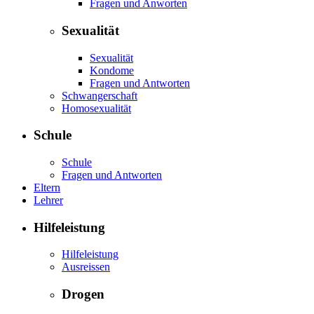
Fragen und Anworten
Sexualität
Sexualität
Kondome
Fragen und Antworten
Schwangerschaft
Homosexualität
Schule
Schule
Fragen und Antworten
Eltern
Lehrer
Hilfeleistung
Hilfeleistung
Ausreissen
Drogen