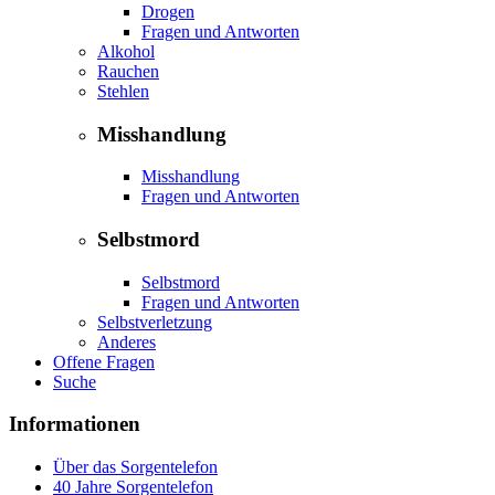
Drogen
Fragen und Antworten
Alkohol
Rauchen
Stehlen
Misshandlung
Misshandlung
Fragen und Antworten
Selbstmord
Selbstmord
Fragen und Antworten
Selbstverletzung
Anderes
Offene Fragen
Suche
Informationen
Über das Sorgentelefon
40 Jahre Sorgentelefon