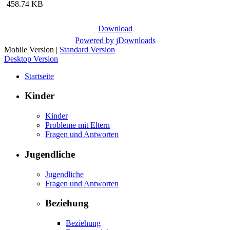
458.74 KB
Download
Powered by jDownloads
Mobile Version
|
Standard Version
Desktop Version
Startseite
Kinder
Kinder
Probleme mit Eltern
Fragen und Antworten
Jugendliche
Jugendliche
Fragen und Antworten
Beziehung
Beziehung