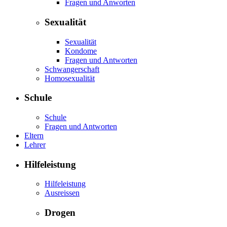
Fragen und Anworten
Sexualität
Sexualität
Kondome
Fragen und Antworten
Schwangerschaft
Homosexualität
Schule
Schule
Fragen und Antworten
Eltern
Lehrer
Hilfeleistung
Hilfeleistung
Ausreissen
Drogen