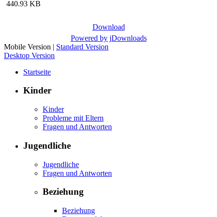
440.93 KB
Download
Powered by jDownloads
Mobile Version
|
Standard Version
Desktop Version
Startseite
Kinder
Kinder
Probleme mit Eltern
Fragen und Antworten
Jugendliche
Jugendliche
Fragen und Antworten
Beziehung
Beziehung