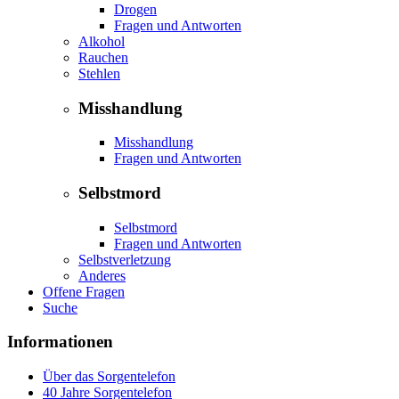
Drogen
Fragen und Antworten
Alkohol
Rauchen
Stehlen
Misshandlung
Misshandlung
Fragen und Antworten
Selbstmord
Selbstmord
Fragen und Antworten
Selbstverletzung
Anderes
Offene Fragen
Suche
Informationen
Über das Sorgentelefon
40 Jahre Sorgentelefon