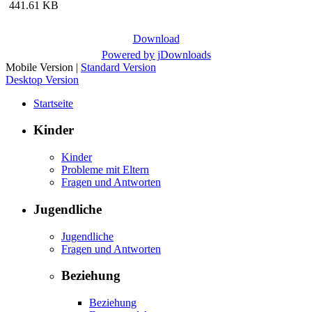
441.61 KB
Download
Powered by jDownloads
Mobile Version
|
Standard Version
Desktop Version
Startseite
Kinder
Kinder
Probleme mit Eltern
Fragen und Antworten
Jugendliche
Jugendliche
Fragen und Antworten
Beziehung
Beziehung