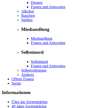
Drogen
Fragen und Antworten
Alkohol
Rauchen
Stehlen
Misshandlung
Misshandlung
Fragen und Antworten
Selbstmord
Selbstmord
Fragen und Antworten
Selbstverletzung
Anderes
Offene Fragen
Suche
Informationen
Über das Sorgentelefon
40 Jahre Sorgentelefon