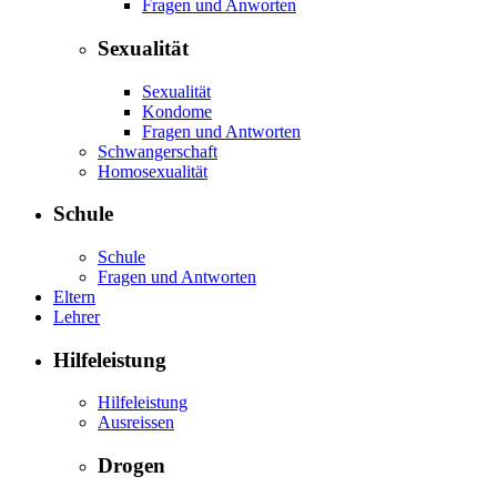
Fragen und Anworten
Sexualität
Sexualität
Kondome
Fragen und Antworten
Schwangerschaft
Homosexualität
Schule
Schule
Fragen und Antworten
Eltern
Lehrer
Hilfeleistung
Hilfeleistung
Ausreissen
Drogen