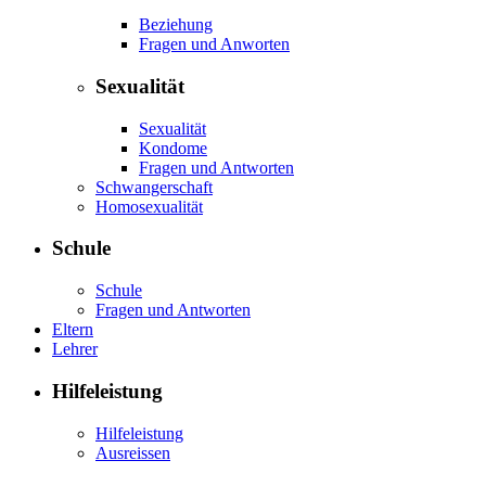
Beziehung
Fragen und Anworten
Sexualität
Sexualität
Kondome
Fragen und Antworten
Schwangerschaft
Homosexualität
Schule
Schule
Fragen und Antworten
Eltern
Lehrer
Hilfeleistung
Hilfeleistung
Ausreissen