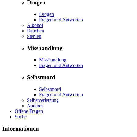
Drogen
Drogen
Fragen und Antworten
Alkohol
Rauchen
Stehlen
Misshandlung
Misshandlung
Fragen und Antworten
Selbstmord
Selbstmord
Fragen und Antworten
Selbstverletzung
Anderes
Offene Fragen
Suche
Informationen