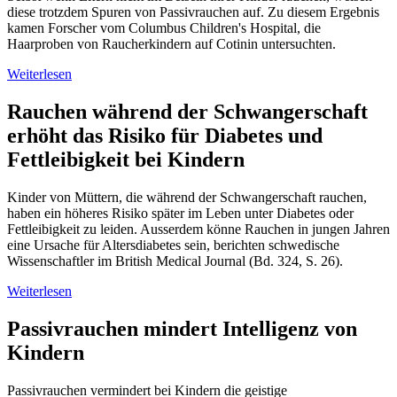
diese trotzdem Spuren von Passivrauchen auf. Zu diesem Ergebnis
kamen Forscher vom Columbus Children's Hospital, die
Haarproben von Raucherkindern auf Cotinin untersuchten.
Weiterlesen
Rauchen während der Schwangerschaft
erhöht das Risiko für Diabetes und
Fettleibigkeit bei Kindern
Kinder von Müttern, die während der Schwangerschaft rauchen,
haben ein höheres Risiko später im Leben unter Diabetes oder
Fettleibigkeit zu leiden. Ausserdem könne Rauchen in jungen Jahren
eine Ursache für Altersdiabetes sein, berichten schwedische
Wissenschaftler im British Medical Journal (Bd. 324, S. 26).
Weiterlesen
Passivrauchen mindert Intelligenz von
Kindern
Passivrauchen vermindert bei Kindern die geistige