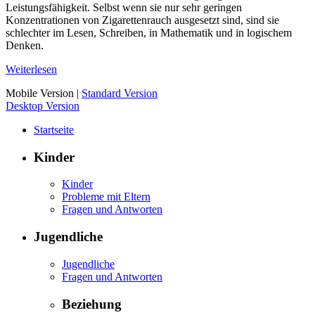
Leistungsfähigkeit. Selbst wenn sie nur sehr geringen
Konzentrationen von Zigarettenrauch ausgesetzt sind, sind sie
schlechter im Lesen, Schreiben, in Mathematik und in logischem
Denken.
Weiterlesen
Mobile Version
|
Standard Version
Desktop Version
Startseite
Kinder
Kinder
Probleme mit Eltern
Fragen und Antworten
Jugendliche
Jugendliche
Fragen und Antworten
Beziehung